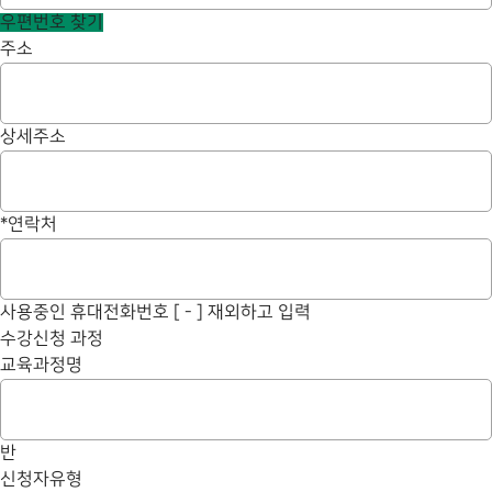
우편번호 찾기
주소
상세주소
*
연락처
사용중인 휴대전화번호 [ - ] 재외하고 입력
수강신청 과정
교육과정명
반
신청자유형