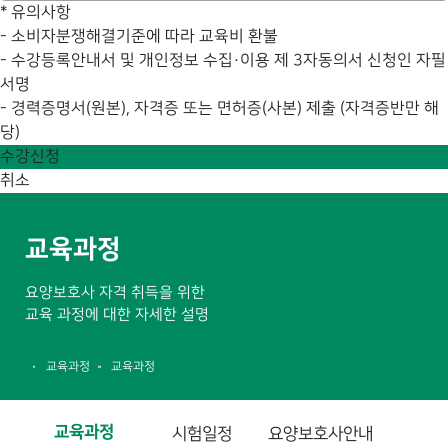
*
유의사항
- 소비자분쟁해결기준에 따라 교육비 환불
- 수강등록안내서 및 개인정보 수집·이용 제 3자동의서 신청인 자필
서명
- 경력증명서(원본), 자격증 또는 면허증(사본) 제출 (자격증반만 해
당)
수강신청
취소
교육과정
요양보호사 자격 취득을 위한
교육 과정에 대한 자세한 설명
교육과정
교육과정
교육과정
시험일정
요양보호사안내