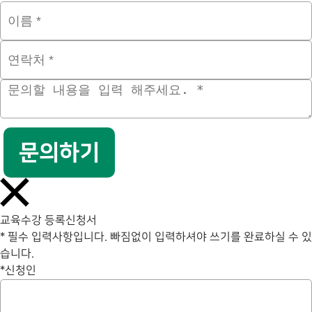
문의하기
교육수강 등록신청서
* 필수 입력사항입니다. 빠짐없이 입력하셔야 쓰기를 완료하실 수 있
습니다.
*
신청인