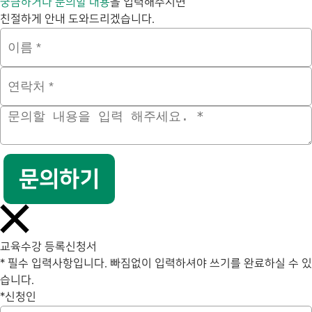
궁금하거나 문의할 내용
을 입력해주시면
친절하게 안내 도와드리겠습니다.
문의하기
교육수강 등록신청서
* 필수 입력사항입니다. 빠짐없이 입력하셔야 쓰기를 완료하실 수 있
습니다.
*
신청인