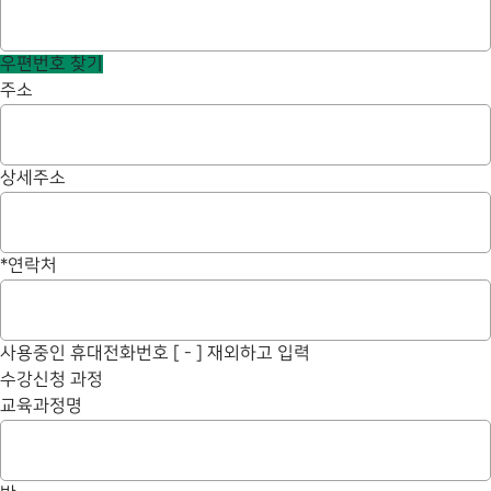
우편번호 찾기
주소
상세주소
*
연락처
사용중인 휴대전화번호 [ - ] 재외하고 입력
수강신청 과정
교육과정명