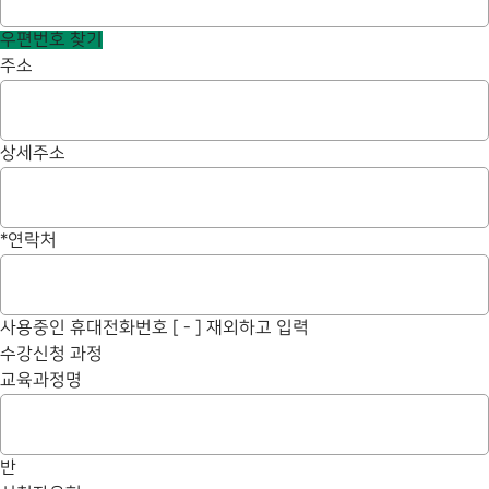
우편번호 찾기
주소
상세주소
*
연락처
사용중인 휴대전화번호 [ - ] 재외하고 입력
수강신청 과정
교육과정명
반