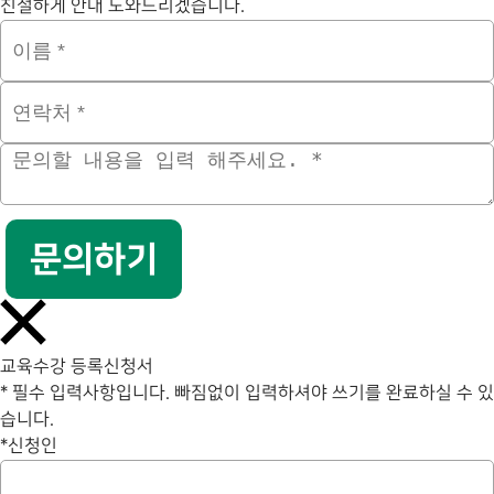
친절하게 안내 도와드리겠습니다.
문의하기
교육수강 등록신청서
* 필수 입력사항입니다. 빠짐없이 입력하셔야 쓰기를 완료하실 수 있
습니다.
*
신청인